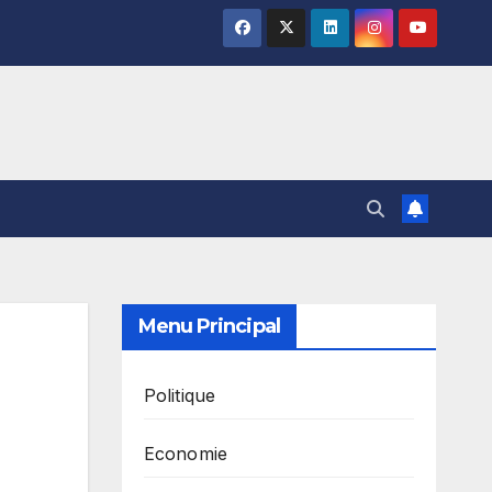
Menu Principal
Politique
Economie