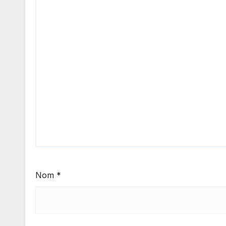
Nom
*