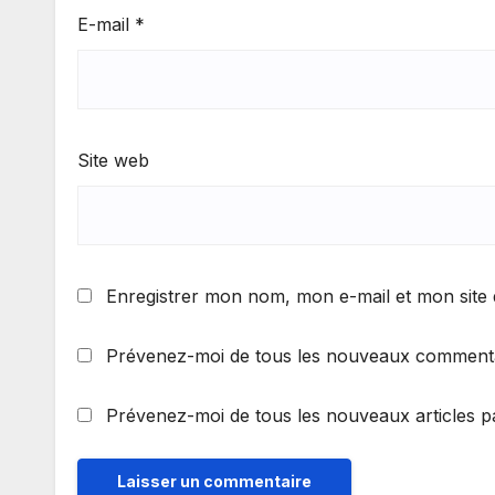
E-mail
*
Site web
Enregistrer mon nom, mon e-mail et mon site
Prévenez-moi de tous les nouveaux commentai
Prévenez-moi de tous les nouveaux articles pa