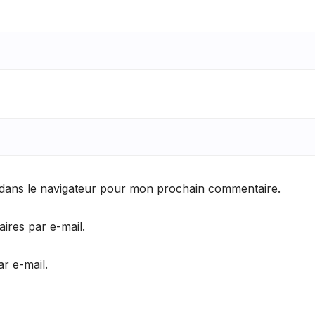
 dans le navigateur pour mon prochain commentaire.
res par e-mail.
r e-mail.