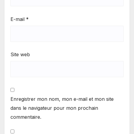
E-mail
*
Site web
Enregistrer mon nom, mon e-mail et mon site
dans le navigateur pour mon prochain
commentaire.