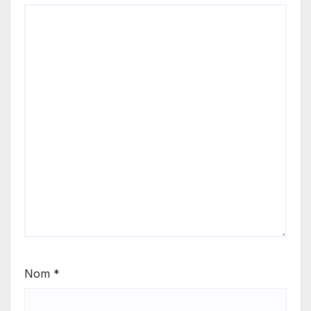
Nom
*