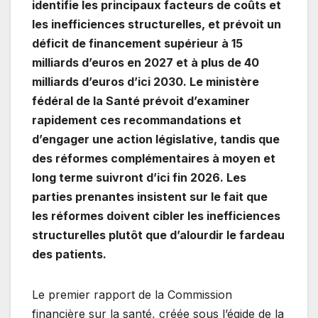
identifie les principaux facteurs de coûts et
les inefficiences structurelles, et prévoit un
déficit de financement supérieur à 15
milliards d’euros en 2027 et à plus de 40
milliards d’euros d’ici 2030. Le ministère
fédéral de la Santé prévoit d’examiner
rapidement ces recommandations et
d’engager une action législative, tandis que
des réformes complémentaires à moyen et
long terme suivront d’ici fin 2026. Les
parties prenantes insistent sur le fait que
les réformes doivent cibler les inefficiences
structurelles plutôt que d’alourdir le fardeau
des patients.
Le premier rapport de la Commission
financière sur la santé, créée sous l’égide de la