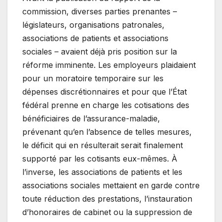
commission, diverses parties prenantes –
législateurs, organisations patronales,
associations de patients et associations
sociales – avaient déjà pris position sur la
réforme imminente. Les employeurs plaidaient
pour un moratoire temporaire sur les
dépenses discrétionnaires et pour que l’État
fédéral prenne en charge les cotisations des
bénéficiaires de l’assurance-maladie,
prévenant qu’en l’absence de telles mesures,
le déficit qui en résulterait serait finalement
supporté par les cotisants eux-mêmes. À
l’inverse, les associations de patients et les
associations sociales mettaient en garde contre
toute réduction des prestations, l’instauration
d’honoraires de cabinet ou la suppression de