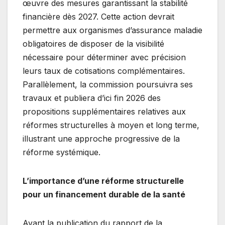
œuvre des mesures garantissant la stabilité
financière dès 2027. Cette action devrait
permettre aux organismes d’assurance maladie
obligatoires de disposer de la visibilité
nécessaire pour déterminer avec précision
leurs taux de cotisations complémentaires.
Parallèlement, la commission poursuivra ses
travaux et publiera d’ici fin 2026 des
propositions supplémentaires relatives aux
réformes structurelles à moyen et long terme,
illustrant une approche progressive de la
réforme systémique.
L’importance d’une réforme structurelle
pour un financement durable de la santé
Avant la publication du rapport de la