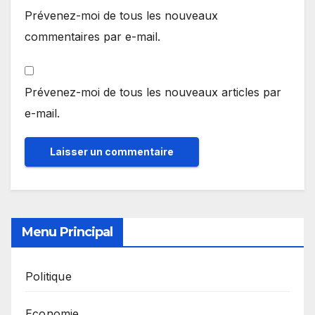
Prévenez-moi de tous les nouveaux
commentaires par e-mail.
Prévenez-moi de tous les nouveaux articles par
e-mail.
Menu Principal
Politique
Economie