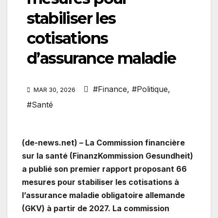
stabiliser les
cotisations
d’assurance maladie
#Finance
,
#Politique
,
MAR 30, 2026
#Santé
(de-news.net) – La Commission financière
sur la santé (FinanzKommission Gesundheit)
a publié son premier rapport proposant 66
mesures pour stabiliser les cotisations à
l’assurance maladie obligatoire allemande
(GKV) à partir de 2027. La commission