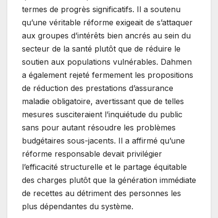
termes de progrès significatifs. Il a soutenu
qu’une véritable réforme exigeait de s’attaquer
aux groupes d’intérêts bien ancrés au sein du
secteur de la santé plutôt que de réduire le
soutien aux populations vulnérables. Dahmen
a également rejeté fermement les propositions
de réduction des prestations d’assurance
maladie obligatoire, avertissant que de telles
mesures susciteraient l’inquiétude du public
sans pour autant résoudre les problèmes
budgétaires sous-jacents. Il a affirmé qu’une
réforme responsable devait privilégier
l’efficacité structurelle et le partage équitable
des charges plutôt que la génération immédiate
de recettes au détriment des personnes les
plus dépendantes du système.