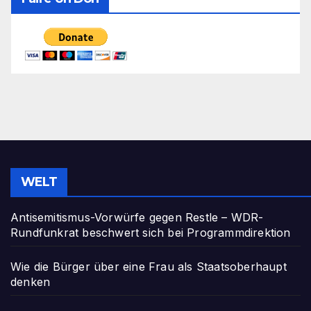
WELT
Antisemitismus-Vorwürfe gegen Restle – WDR-
Rundfunkrat beschwert sich bei Programmdirektion
Wie die Bürger über eine Frau als Staatsoberhaupt
denken