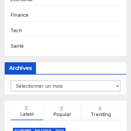
Finance
Tech
Santé
Archives
Archives
Latest
Popular
Trending
ECONOMIE
POLITIQUE
TECH