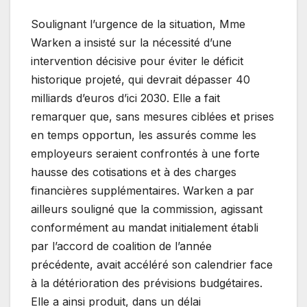
Soulignant l’urgence de la situation, Mme
Warken a insisté sur la nécessité d’une
intervention décisive pour éviter le déficit
historique projeté, qui devrait dépasser 40
milliards d’euros d’ici 2030. Elle a fait
remarquer que, sans mesures ciblées et prises
en temps opportun, les assurés comme les
employeurs seraient confrontés à une forte
hausse des cotisations et à des charges
financières supplémentaires. Warken a par
ailleurs souligné que la commission, agissant
conformément au mandat initialement établi
par l’accord de coalition de l’année
précédente, avait accéléré son calendrier face
à la détérioration des prévisions budgétaires.
Elle a ainsi produit, dans un délai