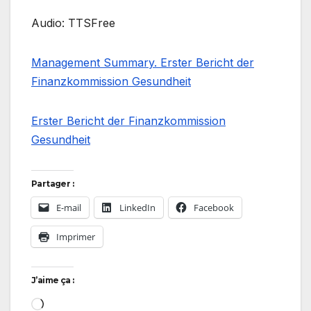
Audio: TTSFree
Management Summary. Erster Bericht der
Finanzkommission Gesundheit
Erster Bericht der Finanzkommission
Gesundheit
Partager :
E-mail
LinkedIn
Facebook
Imprimer
J’aime ça :
Chargement…