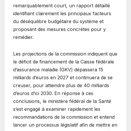
remarquablement court, un rapport détaillé
identifiant clairement les principaux facteurs
du déséquilibre budgétaire du système et
proposant des mesures concrètes pour y
remédier.
Les projections de la commission indiquent que
le déficit de financement de la Caisse fédérale
d’assurance maladie (GKV) dépassera 15
milliards d’euros en 2027 et continuera de se
creuser, pour atteindre plus de 40 milliards
d’euros d’ici 2030. En réponse à ces
conclusions, le ministère fédéral de la Santé
s’est engagé à examiner rapidement les
recommandations de la commission et entend
lancer un processus législatif afin de mettre en