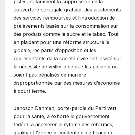
pistes, notamment la suppression de la
couverture conjugale gratuite, des ajustements
des services remboursés et l’introduction de
prélèvements basés sur la consommation sur
des produits comme le sucre et le tabac. Tout
en plaidant pour une réforme structurelle
globale, les partis d’opposition et les
représentants de la société civile ont insisté sur
la nécessité de veiller à ce que les patients ne
soient pas pénalisés de manière
disproportionnée par des mesures d’économie
à court terme.
Janosch Dahmen, porte-parole du Parti vert
pour la santé, a exhorté le gouvernement
fédéral à accélérer le rythme des réformes,
qualifiant l’année précédente d’inefficace en