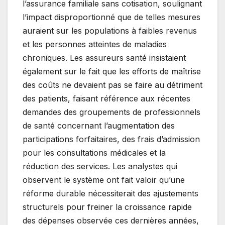
l’assurance familiale sans cotisation, soulignant
l’impact disproportionné que de telles mesures
auraient sur les populations à faibles revenus
et les personnes atteintes de maladies
chroniques. Les assureurs santé insistaient
également sur le fait que les efforts de maîtrise
des coûts ne devaient pas se faire au détriment
des patients, faisant référence aux récentes
demandes des groupements de professionnels
de santé concernant l’augmentation des
participations forfaitaires, des frais d’admission
pour les consultations médicales et la
réduction des services. Les analystes qui
observent le système ont fait valoir qu’une
réforme durable nécessiterait des ajustements
structurels pour freiner la croissance rapide
des dépenses observée ces dernières années,