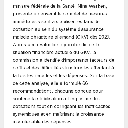
ministre fédérale de la Santé, Nina Warken,
présente un ensemble complet de mesures
immédiates visant à stabiliser les taux de
cotisation au sein du système d’assurance
maladie obligatoire allemand (GKV) dès 2027.
Après une évaluation approfondie de la
situation financière actuelle du GKV, la
commission a identifié d’importants facteurs de
coûts et des difficultés structurelles affectant à
la fois les recettes et les dépenses. Sur la base
de cette analyse, elle a formulé 66
recommandations, chacune conçue pour
soutenir la stabilisation à long terme des
cotisations tout en corrigeant les inefficacités
systémiques et en maîtrisant la croissance
insoutenable des dépenses.