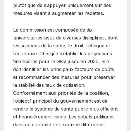
plutôt que de s’appuyer uniquement sur des
mesures visant à augmenter les recettes.
La commission est composée de dix
universitaires issus de diverses disciplines, dont
les sciences de la santé, le droit, l’éthique et
l’économie. Chargée d’établir des projections
financières pour le GKV jusqu’en 2030, elle
doit identifier les principaux facteurs de coûts
et recommander des mesures pour préserver
la stabilité des taux de cotisation.
Conformément aux priorités de la coalition,
l’objectif principal du gouvernement est de
rendre le système de santé public plus efficient
et financièrement viable. Les débats politiques
dans ce contexte ont examiné différentes