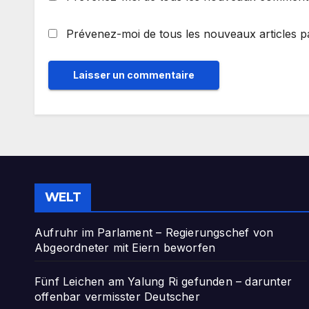
Prévenez-moi de tous les nouveaux articles pa
WELT
Aufruhr im Parlament – Regierungschef von
Abgeordneter mit Eiern beworfen
Fünf Leichen am Yalung Ri gefunden – darunter
offenbar vermisster Deutscher