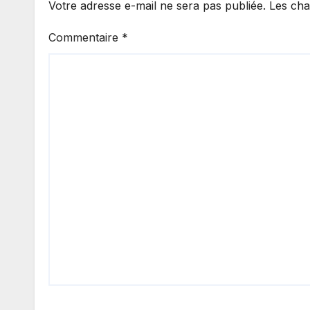
Votre adresse e-mail ne sera pas publiée.
Les cha
Commentaire
*