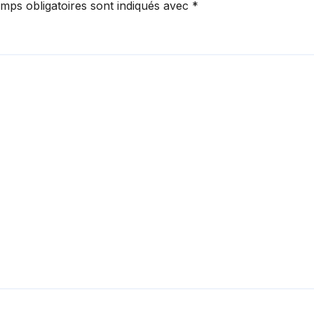
mps obligatoires sont indiqués avec
*