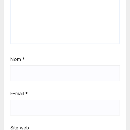
Nom
*
E-mail
*
Site web