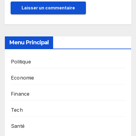
Menu Principal
Politique
Economie
Finance
Tech
Santé