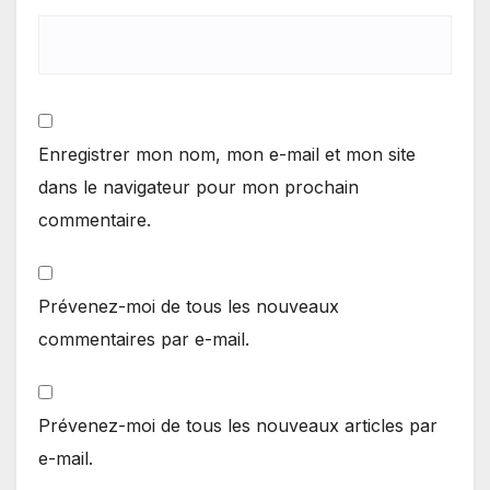
Enregistrer mon nom, mon e-mail et mon site
dans le navigateur pour mon prochain
commentaire.
Prévenez-moi de tous les nouveaux
commentaires par e-mail.
Prévenez-moi de tous les nouveaux articles par
e-mail.