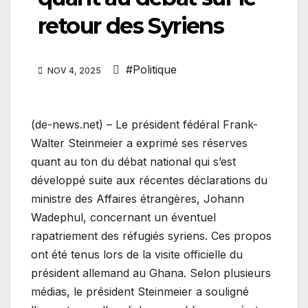
retour des Syriens
#Politique
NOV 4, 2025
(de-news.net) – Le président fédéral Frank-
Walter Steinmeier a exprimé ses réserves
quant au ton du débat national qui s’est
développé suite aux récentes déclarations du
ministre des Affaires étrangères, Johann
Wadephul, concernant un éventuel
rapatriement des réfugiés syriens. Ces propos
ont été tenus lors de la visite officielle du
président allemand au Ghana. Selon plusieurs
médias, le président Steinmeier a souligné