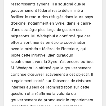
ressortissants syriens. Il a souligné que le
gouvernement fédéral reste déterminé à
faciliter le retour des réfugiés dans leurs pays
d’origine, notamment en Syrie, dans le cadre
d’une stratégie plus large de gestion des
migrations. M. Wadephul a confirmé que ces
efforts sont menés en étroite coordination
avec le ministère fédéral de l’Intérieur, qui
pilote cette initiative. Bien qu’aucun
rapatriement vers la Syrie n’ait encore eu lieu,
M. Wadephul a affirmé que le gouvernement
continue d’œuvrer activement à cet objectif. Il
a également insisté sur l’absence de divisions
internes au sein de l’administration sur cette
question et a réaffirmé la volonté du
gouvernement de promouvoir le rapatriement