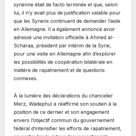
syrienne était de facto terminée et que, selon
lui, il n’y avait plus de justification valable pour
que les Syriens continuent de demander l’asile
en Allemagne. Il a également annoncé avoir
adressé une invitation officielle à Ahmed al-
Scharaa, président par intérim de la Syrie,
pour une visite en Allemagne afin d’explorer
les possibilités de coopération bilatérale en
matière de rapatriement et de questions
connexes.
À la lumière des déclarations du chancelier
Merz, Wadephul a réaffirmé son soutien à la
position de ce dernier et son engagement
envers l’objectif commun du gouvernement
fédéral d’intensifier les efforts de rapatriement,