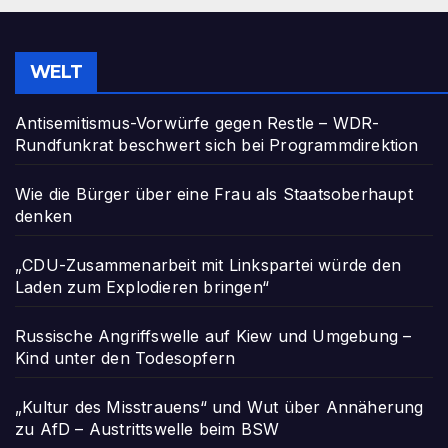
WELT
Antisemitismus-Vorwürfe gegen Restle – WDR-
Rundfunkrat beschwert sich bei Programmdirektion
Wie die Bürger über eine Frau als Staatsoberhaupt
denken
„CDU-Zusammenarbeit mit Linkspartei würde den
Laden zum Explodieren bringen“
Russische Angriffswelle auf Kiew und Umgebung –
Kind unter den Todesopfern
„Kultur des Misstrauens“ und Wut über Annäherung
zu AfD – Austrittswelle beim BSW