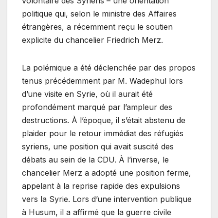
volontaire des Syriens – une orientation
politique qui, selon le ministre des Affaires
étrangères, a récemment reçu le soutien
explicite du chancelier Friedrich Merz.
La polémique a été déclenchée par des propos
tenus précédemment par M. Wadephul lors
d’une visite en Syrie, où il aurait été
profondément marqué par l’ampleur des
destructions. À l’époque, il s’était abstenu de
plaider pour le retour immédiat des réfugiés
syriens, une position qui avait suscité des
débats au sein de la CDU. À l’inverse, le
chancelier Merz a adopté une position ferme,
appelant à la reprise rapide des expulsions
vers la Syrie. Lors d’une intervention publique
à Husum, il a affirmé que la guerre civile