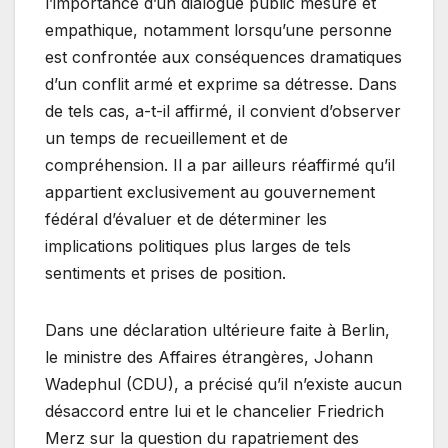
l’importance d’un dialogue public mesuré et
empathique, notamment lorsqu’une personne
est confrontée aux conséquences dramatiques
d’un conflit armé et exprime sa détresse. Dans
de tels cas, a-t-il affirmé, il convient d’observer
un temps de recueillement et de
compréhension. Il a par ailleurs réaffirmé qu’il
appartient exclusivement au gouvernement
fédéral d’évaluer et de déterminer les
implications politiques plus larges de tels
sentiments et prises de position.
Dans une déclaration ultérieure faite à Berlin,
le ministre des Affaires étrangères, Johann
Wadephul (CDU), a précisé qu’il n’existe aucun
désaccord entre lui et le chancelier Friedrich
Merz sur la question du rapatriement des