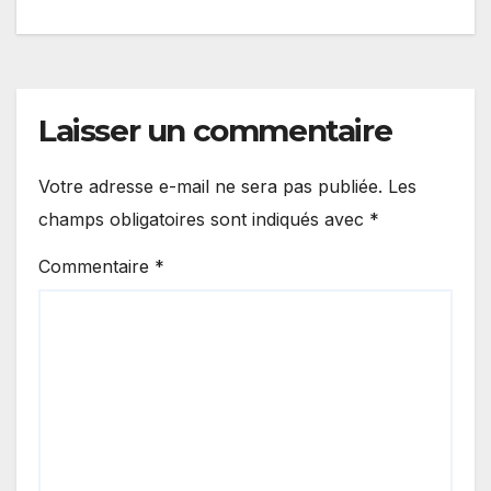
l’article
Laisser un commentaire
Votre adresse e-mail ne sera pas publiée.
Les
champs obligatoires sont indiqués avec
*
Commentaire
*