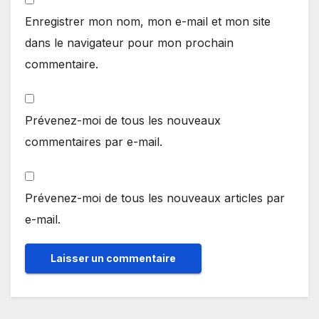
Enregistrer mon nom, mon e-mail et mon site
dans le navigateur pour mon prochain
commentaire.
Prévenez-moi de tous les nouveaux
commentaires par e-mail.
Prévenez-moi de tous les nouveaux articles par
e-mail.