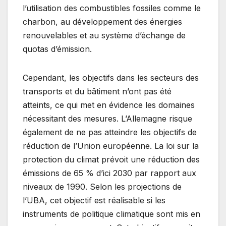
l’utilisation des combustibles fossiles comme le
charbon, au développement des énergies
renouvelables et au système d’échange de
quotas d’émission.
Cependant, les objectifs dans les secteurs des
transports et du bâtiment n’ont pas été
atteints, ce qui met en évidence les domaines
nécessitant des mesures. L’Allemagne risque
également de ne pas atteindre les objectifs de
réduction de l’Union européenne. La loi sur la
protection du climat prévoit une réduction des
émissions de 65 % d’ici 2030 par rapport aux
niveaux de 1990. Selon les projections de
l’UBA, cet objectif est réalisable si les
instruments de politique climatique sont mis en