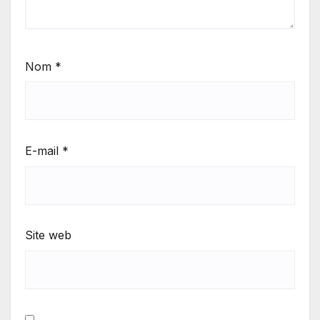
Nom
*
E-mail
*
Site web