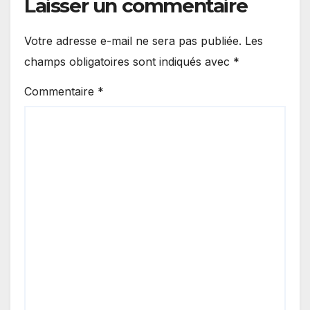
Laisser un commentaire
Votre adresse e-mail ne sera pas publiée.
Les
champs obligatoires sont indiqués avec
*
Commentaire
*