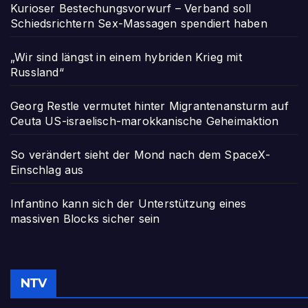
Kurioser Bestechungsvorwurf – Verband soll
Schiedsrichtern Sex-Massagen spendiert haben
„Wir sind längst in einem hybriden Krieg mit
Russland“
Georg Restle vermutet hinter Migrantenansturm auf
Ceuta US-israelisch-marokkanische Geheimaktion
So verändert sieht der Mond nach dem SpaceX-
Einschlag aus
Infantino kann sich der Unterstützung eines
massiven Blocks sicher sein
NTV