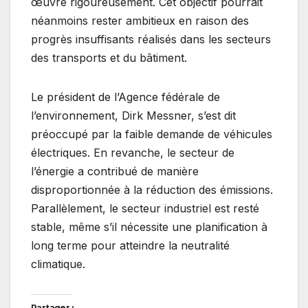
œuvre rigoureusement. Cet objectif pourrait
néanmoins rester ambitieux en raison des
progrès insuffisants réalisés dans les secteurs
des transports et du bâtiment.
Le président de l’Agence fédérale de
l’environnement, Dirk Messner, s’est dit
préoccupé par la faible demande de véhicules
électriques. En revanche, le secteur de
l’énergie a contribué de manière
disproportionnée à la réduction des émissions.
Parallèlement, le secteur industriel est resté
stable, même s’il nécessite une planification à
long terme pour atteindre la neutralité
climatique.
Partager :