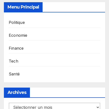
Menu Principal
Politique
Economie
Finance
Tech
Santé
Archives
Archives