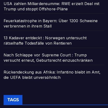
USA zahlen Milliardensumme: RWE erzielt Deal mit
Trump und stoppt Offshore-Pläne
Feuerkatastrophe in Bayern: Über 1200 Schweine
verbrennen in ihrem Stall
13 Kadaver entdeckt : Norwegen untersucht
rätselhafte Todesfälle von Rentieren
Nach Schlappe vor Supreme Court : Trump
versucht erneut, Geburtsrecht einzuschränken
Rückendeckung aus Afrika: Infantino bleibt im Amt,
die UEFA bleibt unversöhnlich
TAGS