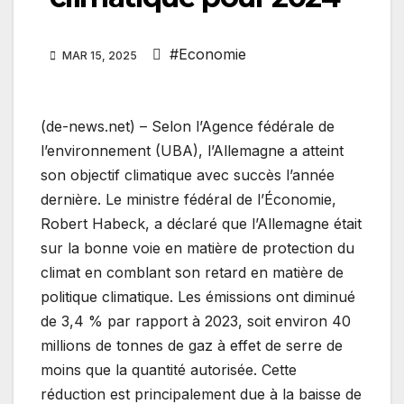
#Economie
MAR 15, 2025
(de-news.net) – Selon l’Agence fédérale de
l’environnement (UBA), l’Allemagne a atteint
son objectif climatique avec succès l’année
dernière. Le ministre fédéral de l’Économie,
Robert Habeck, a déclaré que l’Allemagne était
sur la bonne voie en matière de protection du
climat en comblant son retard en matière de
politique climatique. Les émissions ont diminué
de 3,4 % par rapport à 2023, soit environ 40
millions de tonnes de gaz à effet de serre de
moins que la quantité autorisée. Cette
réduction est principalement due à la baisse de