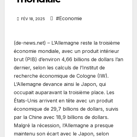
#Economie
FÉV 18, 2025
(de-news.net) – L’Allemagne reste la troisième
économie mondiale, avec un produit intérieur
brut (PIB) d’environ 4,66 billions de dollars l’an
dernier, selon les calculs de l’Institut de
recherche économique de Cologne (IW).
L’Allemagne devance ainsi le Japon, qui
occupait auparavant la troisième place. Les
États-Unis arrivent en tête avec un produit
économique de 29,7 billions de dollars, suivis
par la Chine avec 18,9 billions de dollars.
Malgré la récession, l’Allemagne a presque
maintenu son écart avec le Japon, selon