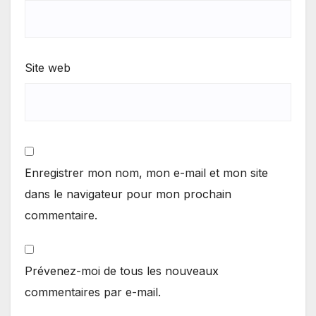
Site web
Enregistrer mon nom, mon e-mail et mon site
dans le navigateur pour mon prochain
commentaire.
Prévenez-moi de tous les nouveaux
commentaires par e-mail.