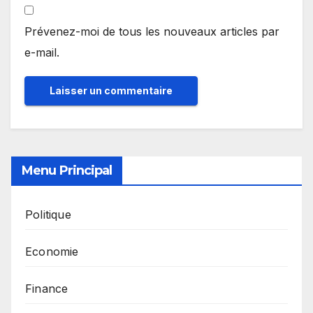
Prévenez-moi de tous les nouveaux articles par
e-mail.
Menu Principal
Politique
Economie
Finance