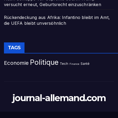
versucht erneut, Geburtsrecht einzuschränken
Rückendeckung aus Afrika: Infantino bleibt im Amt,
die UEFA bleibt unversöhnlich
TAGS
Politique
Economie
Tech
Santé
Finance
journal-allemand.com