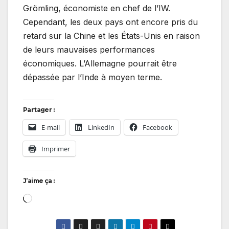
Grömling, économiste en chef de l’IW.
Cependant, les deux pays ont encore pris du
retard sur la Chine et les États-Unis en raison
de leurs mauvaises performances
économiques. L’Allemagne pourrait être
dépassée par l’Inde à moyen terme.
Partager :
E-mail
LinkedIn
Facebook
Imprimer
J’aime ça :
Chargement…