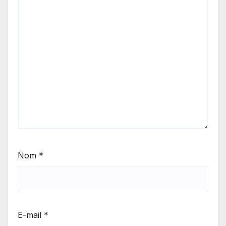
Nom
*
E-mail
*