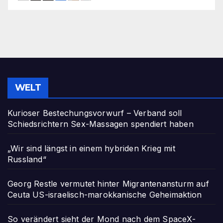
WELT
Kurioser Bestechungsvorwurf – Verband soll
Schiedsrichtern Sex-Massagen spendiert haben
„Wir sind längst in einem hybriden Krieg mit
Russland“
Georg Restle vermutet hinter Migrantenansturm auf
Ceuta US-israelisch-marokkanische Geheimaktion
So verändert sieht der Mond nach dem SpaceX-