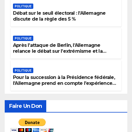
POLITIQUE
Débat sur le seuil électoral : l’Allemagne
discute de la règle des 5 %
POLITIQUE
Après l’attaque de Berlin, l’Allemagne
relance le débat sur l’extrémisme et la
justice
POLITIQUE
Pour la succession à la Présidence fédérale,
l’Allemagne prend en compte l’expérience
politique, le genre et la recherche de
consensus
Faire Un Don