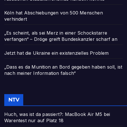
Köln hat Abschiebungen von 500 Menschen
verhindert
„Es scheint, als sei Merz in einer Schockstarre
verfangen“ – Dröge greift Bundeskanzler scharf an
Jetzt hat die Ukraine ein existenzielles Problem
„Dass es da Munition an Bord gegeben haben soll, ist
nach meiner Information falsch“
NTV
Huch, was ist da passiert?: MacBook Air M5 bei
Warentest nur auf Platz 18