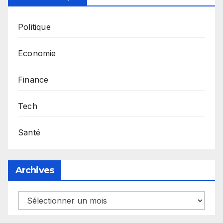
Politique
Economie
Finance
Tech
Santé
Archives
Archives