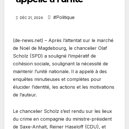
#Politique
DÉC 21, 2024
(de-news.net) – Après l’attentat sur le marché
de Noël de Magdebourg, le chancelier Olaf
Scholz (SPD) a souligné l’impératif de
cohésion sociale, soulignant la nécessité de
maintenir l’unité nationale. Il a appelé à des
enquêtes minutieuses et complètes pour
élucider l’identité, les actions et les motivations
de l’auteur.
Le chancelier Scholz s’est rendu sur les lieux
du crime en compagnie du ministre-président
de Saxe-Anhalt, Reiner Haseloff (CDU), et