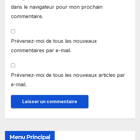
dans le navigateur pour mon prochain
commentaire.
Prévenez-moi de tous les nouveaux
commentaires par e-mail.
Prévenez-moi de tous les nouveaux articles par
e-mail.
Menu Principal