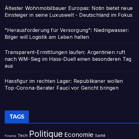
Ältester Wohnmobilbauer Europas: Notin bietet neue
Einsteiger in seine Luxuswelt - Deutschland im Fokus
"Herausforderung für Versorgung": Niedrigwasser:
Bilger will Logistik am Leben halten
Transparent-Ermittlungen laufen: Argentinien ruft
nach WM-Sieg im Hass-Duell einen besonderen Tag
aus
Hassfigur im rechten Lager: Republikaner wollen
Top-Corona-Berater Fauci vor Gericht bringen
TAGS
Politique
Economie
Tech
Santé
Finance