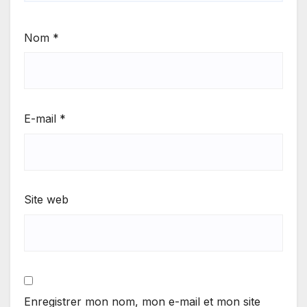
Nom
*
E-mail
*
Site web
Enregistrer mon nom, mon e-mail et mon site