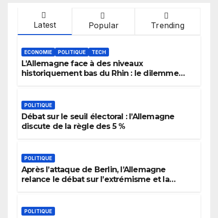
Latest
Popular
Trending
ECONOMIE
POLITIQUE
TECH
L’Allemagne face à des niveaux
historiquement bas du Rhin : le dilemme
des aménagements fluviaux
POLITIQUE
Débat sur le seuil électoral : l’Allemagne
discute de la règle des 5 %
POLITIQUE
Après l’attaque de Berlin, l’Allemagne
relance le débat sur l’extrémisme et la
justice
POLITIQUE