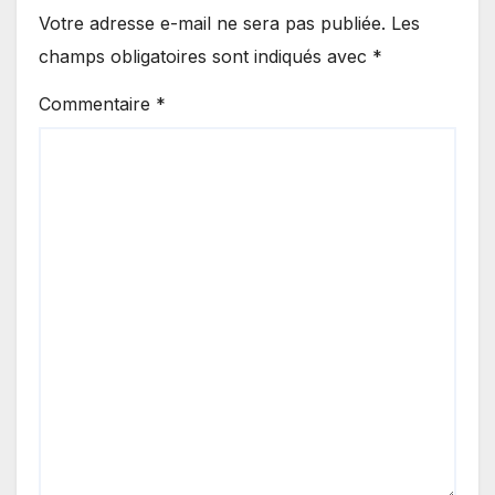
Votre adresse e-mail ne sera pas publiée.
Les
champs obligatoires sont indiqués avec
*
Commentaire
*