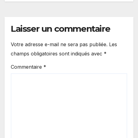
l’article
Laisser un commentaire
Votre adresse e-mail ne sera pas publiée.
Les
champs obligatoires sont indiqués avec
*
Commentaire
*