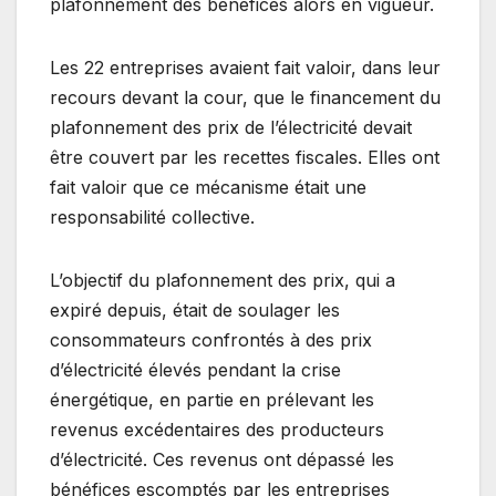
plafonnement des bénéfices alors en vigueur.
Les 22 entreprises avaient fait valoir, dans leur
recours devant la cour, que le financement du
plafonnement des prix de l’électricité devait
être couvert par les recettes fiscales. Elles ont
fait valoir que ce mécanisme était une
responsabilité collective.
L’objectif du plafonnement des prix, qui a
expiré depuis, était de soulager les
consommateurs confrontés à des prix
d’électricité élevés pendant la crise
énergétique, en partie en prélevant les
revenus excédentaires des producteurs
d’électricité. Ces revenus ont dépassé les
bénéfices escomptés par les entreprises