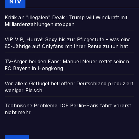
NTV
Kritik an "illegalen" Deals: Trump will Windkraft mit
Milliardenzahlungen stoppen
VIP VIP, Hurra!: Sexy bis zur Pflegestufe - was eine
85-Jährige auf Onlyfans mit Ihrer Rente zu tun hat
TV-Ärger bei den Fans: Manuel Neuer rettet seinen
FC Bayern in Hongkong
Vor allem Geflügel betroffen: Deutschland produziert
weniger Fleisch
Technische Probleme: ICE Berlin-Paris fährt vorerst
nicht mehr