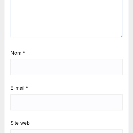
Nom
*
E-mail
*
Site web