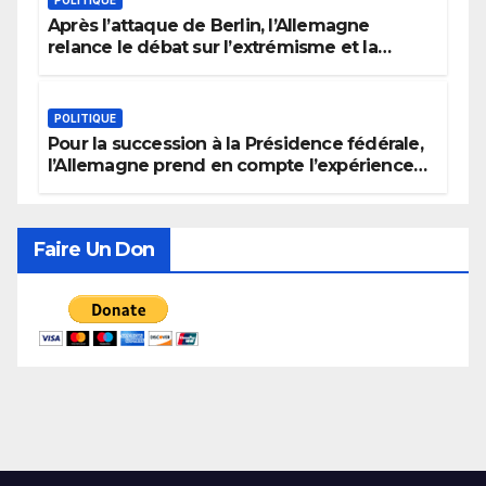
Après l’attaque de Berlin, l’Allemagne
relance le débat sur l’extrémisme et la
justice
POLITIQUE
Pour la succession à la Présidence fédérale,
l’Allemagne prend en compte l’expérience
politique, le genre et la recherche de
consensus
Faire Un Don