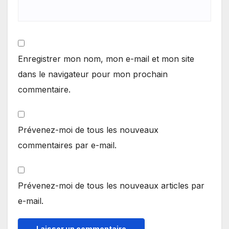
Enregistrer mon nom, mon e-mail et mon site
dans le navigateur pour mon prochain
commentaire.
Prévenez-moi de tous les nouveaux
commentaires par e-mail.
Prévenez-moi de tous les nouveaux articles par
e-mail.