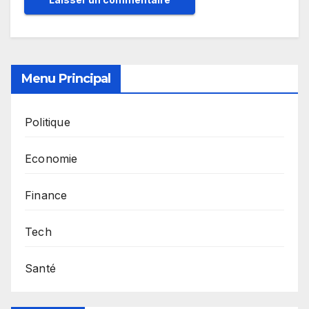
Menu Principal
Politique
Economie
Finance
Tech
Santé