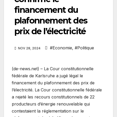
financement du
plafonnement des
prix de l’électricité
#Economie
,
#Politique
NOV 28, 2024
(de-news.net) – La Cour constitutionnelle
fédérale de Karlsruhe a jugé légal le
financement du plafonnement des prix de
l’électricité. La Cour constitutionnelle fédérale
a rejeté les recours constitutionnels de 22
producteurs d’énergie renouvelable qui
contestaient la réglementation sur le