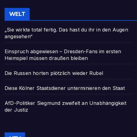
WELT
„Sie wirkte total fertig. Das hast du ihr in den Augen
angesehen“
Einspruch abgewiesen – Dresden-Fans im ersten
Heimspiel müssen draußen bleiben
Die Russen horten plötzlich wieder Rubel
Diese Kölner Staatsdiener unterminieren den Staat
AfD-Politiker Siegmund zweifelt an Unabhängigkeit
der Justiz