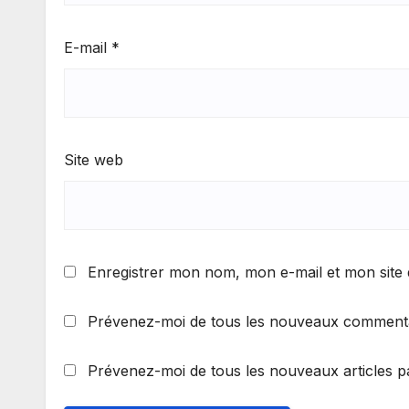
E-mail
*
Site web
Enregistrer mon nom, mon e-mail et mon site
Prévenez-moi de tous les nouveaux commentai
Prévenez-moi de tous les nouveaux articles pa