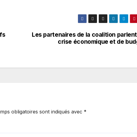
fs
Les partenaires de la coalition parlen
crise économique et de bud
mps obligatoires sont indiqués avec
*