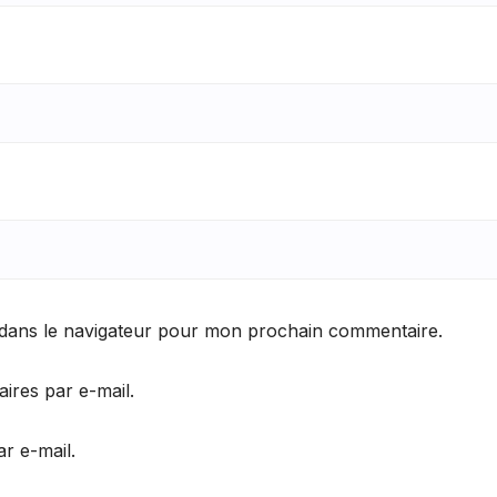
 dans le navigateur pour mon prochain commentaire.
res par e-mail.
r e-mail.