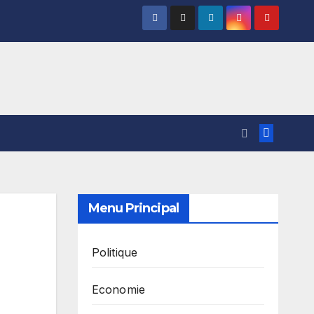
Menu Principal
Politique
Economie