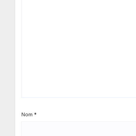
Nom
*