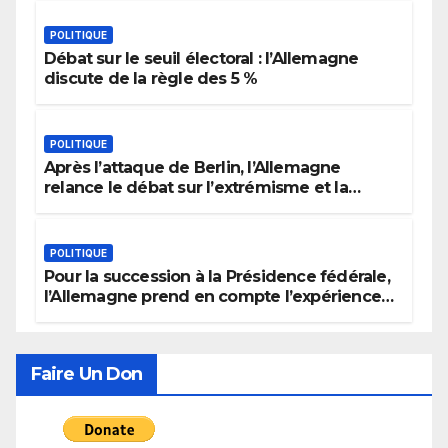
POLITIQUE
Débat sur le seuil électoral : l’Allemagne
discute de la règle des 5 %
POLITIQUE
Après l’attaque de Berlin, l’Allemagne
relance le débat sur l’extrémisme et la
justice
POLITIQUE
Pour la succession à la Présidence fédérale,
l’Allemagne prend en compte l’expérience
politique, le genre et la recherche de
consensus
Faire Un Don