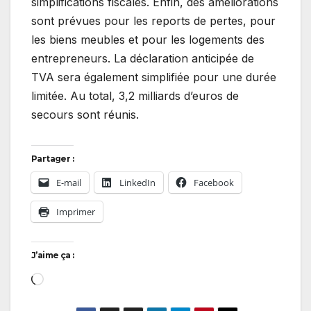
simplifications fiscales. Enfin, des améliorations
sont prévues pour les reports de pertes, pour
les biens meubles et pour les logements des
entrepreneurs. La déclaration anticipée de
TVA sera également simplifiée pour une durée
limitée. Au total, 3,2 milliards d’euros de
secours sont réunis.
Partager :
E-mail
LinkedIn
Facebook
Imprimer
J’aime ça :
Chargement…