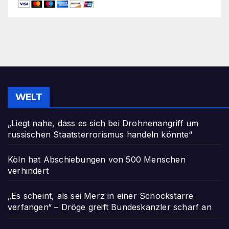
WELT
„Liegt nahe, dass es sich bei Drohnenangriff um
russischen Staatsterrorismus handeln könnte“
Köln hat Abschiebungen von 500 Menschen
verhindert
„Es scheint, als sei Merz in einer Schockstarre
verfangen“ – Dröge greift Bundeskanzler scharf an