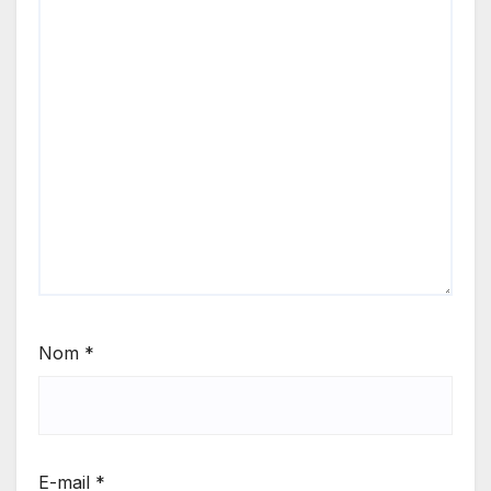
Nom
*
E-mail
*