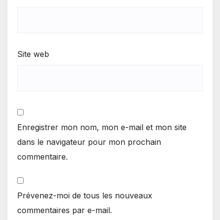
Site web
Enregistrer mon nom, mon e-mail et mon site
dans le navigateur pour mon prochain
commentaire.
Prévenez-moi de tous les nouveaux
commentaires par e-mail.