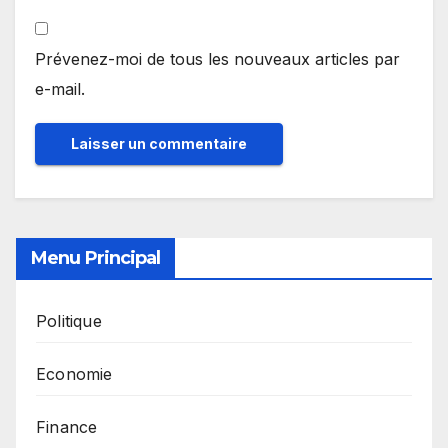
Prévenez-moi de tous les nouveaux articles par
e-mail.
Menu Principal
Politique
Economie
Finance