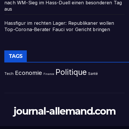
nach WM-Sieg im Hass-Duell einen besonderen Tag
aus
Hassfigur im rechten Lager: Republikaner wollen
Top-Corona-Berater Fauci vor Gericht bringen
TAGS
Politique
Economie
Tech
Santé
Finance
journal-allemand.com