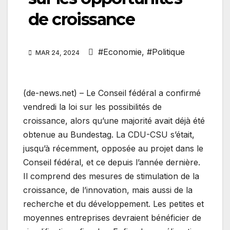
de croissance
#Economie
,
#Politique
MAR 24, 2024
(de-news.net) – Le Conseil fédéral a confirmé
vendredi la loi sur les possibilités de
croissance, alors qu’une majorité avait déjà été
obtenue au Bundestag. La CDU-CSU s’était,
jusqu’à récemment, opposée au projet dans le
Conseil fédéral, et ce depuis l’année dernière.
Il comprend des mesures de stimulation de la
croissance, de l’innovation, mais aussi de la
recherche et du développement. Les petites et
moyennes entreprises devraient bénéficier de