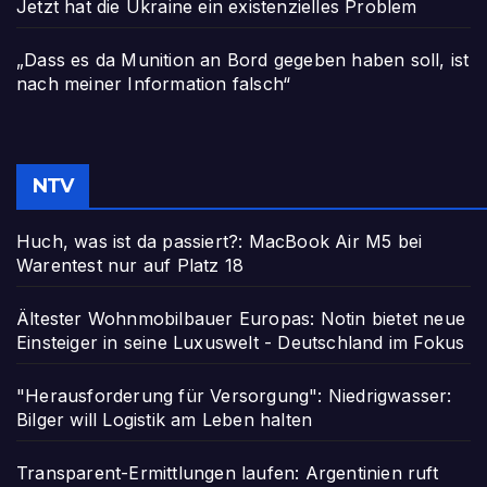
Jetzt hat die Ukraine ein existenzielles Problem
„Dass es da Munition an Bord gegeben haben soll, ist
nach meiner Information falsch“
NTV
Huch, was ist da passiert?: MacBook Air M5 bei
Warentest nur auf Platz 18
Ältester Wohnmobilbauer Europas: Notin bietet neue
Einsteiger in seine Luxuswelt - Deutschland im Fokus
"Herausforderung für Versorgung": Niedrigwasser:
Bilger will Logistik am Leben halten
Transparent-Ermittlungen laufen: Argentinien ruft