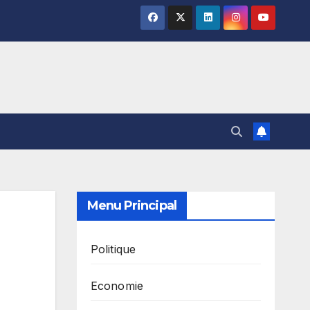
Menu Principal
Politique
Economie