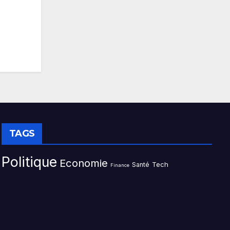
TAGS
Politique
Economie
Tech
Santé
Finance