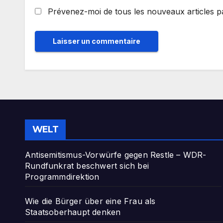
Prévenez-moi de tous les nouveaux articles pa
WELT
Antisemitismus-Vorwürfe gegen Restle – WDR-
Rundfunkrat beschwert sich bei
Programmdirektion
Wie die Bürger über eine Frau als
Staatsoberhaupt denken