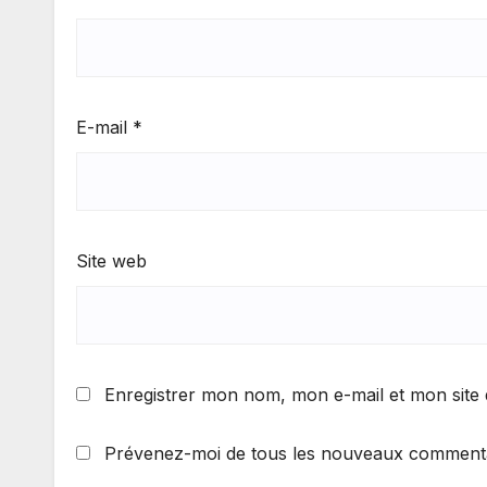
E-mail
*
Site web
Enregistrer mon nom, mon e-mail et mon site
Prévenez-moi de tous les nouveaux commentai