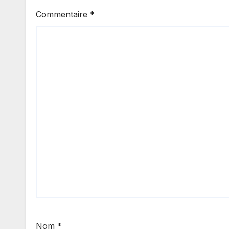
Commentaire
*
Nom
*