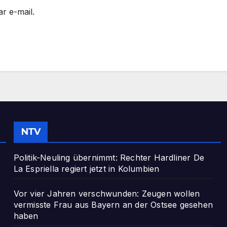
r e-mail.
NTV
Politik-Neuling übernimmt: Rechter Hardliner De
La Espriella regiert jetzt in Kolumbien
Vor vier Jahren verschwunden: Zeugen wollen
vermisste Frau aus Bayern an der Ostsee gesehen
haben