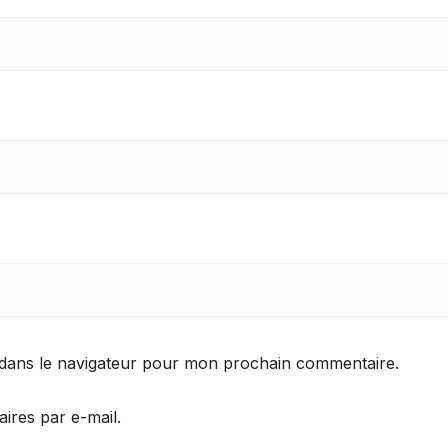
 dans le navigateur pour mon prochain commentaire.
res par e-mail.