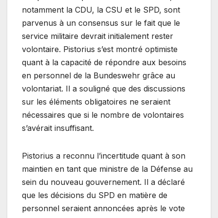
notamment la CDU, la CSU et le SPD, sont
parvenus à un consensus sur le fait que le
service militaire devrait initialement rester
volontaire. Pistorius s’est montré optimiste
quant à la capacité de répondre aux besoins
en personnel de la Bundeswehr grâce au
volontariat. Il a souligné que des discussions
sur les éléments obligatoires ne seraient
nécessaires que si le nombre de volontaires
s’avérait insuffisant.
Pistorius a reconnu l’incertitude quant à son
maintien en tant que ministre de la Défense au
sein du nouveau gouvernement. Il a déclaré
que les décisions du SPD en matière de
personnel seraient annoncées après le vote