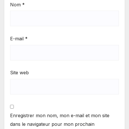
Nom
*
E-mail
*
Site web
Enregistrer mon nom, mon e-mail et mon site
dans le navigateur pour mon prochain