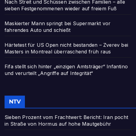
Nach Streit und Schüssen zwischen Familien – alle
sieben Festgenommenen wieder auf freiem Fuß
Maskierter Mann springt bei Supermarkt vor
fahrendes Auto und schießt
Härtetest für US Open nicht bestanden – Zverev bei
Masters in Montreal überraschend früh raus
Fifa stellt sich hinter „einzigen Amtsträger“ Infantino
und verurteilt „Angriffe auf Integrität“
NTV
Sieben Prozent vom Frachtwert: Bericht: Iran pocht
in Straße von Hormus auf hohe Mautgebühr