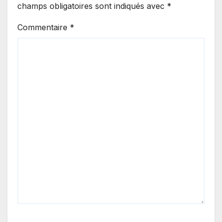
champs obligatoires sont indiqués avec
*
Commentaire
*