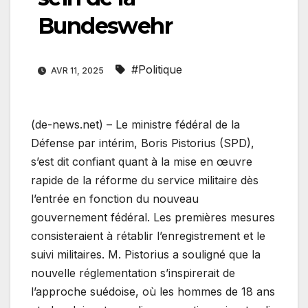
Bundeswehr
#Politique
AVR 11, 2025
(de-news.net) – Le ministre fédéral de la
Défense par intérim, Boris Pistorius (SPD),
s’est dit confiant quant à la mise en œuvre
rapide de la réforme du service militaire dès
l’entrée en fonction du nouveau
gouvernement fédéral. Les premières mesures
consisteraient à rétablir l’enregistrement et le
suivi militaires. M. Pistorius a souligné que la
nouvelle réglementation s’inspirerait de
l’approche suédoise, où les hommes de 18 ans