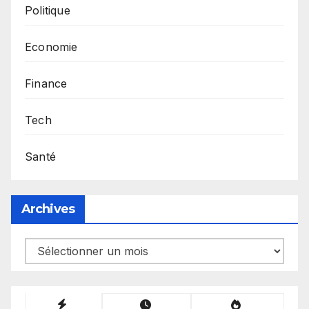
Politique
Economie
Finance
Tech
Santé
Archives
Archives