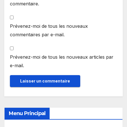
commentaire.
Prévenez-moi de tous les nouveaux
commentaires par e-mail.
Prévenez-moi de tous les nouveaux articles par
e-mail.
Menu Principal