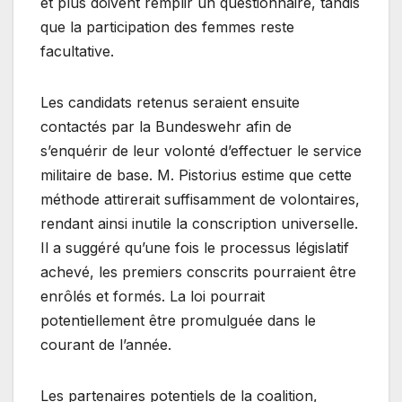
et plus doivent remplir un questionnaire, tandis
que la participation des femmes reste
facultative.
Les candidats retenus seraient ensuite
contactés par la Bundeswehr afin de
s’enquérir de leur volonté d’effectuer le service
militaire de base. M. Pistorius estime que cette
méthode attirerait suffisamment de volontaires,
rendant ainsi inutile la conscription universelle.
Il a suggéré qu’une fois le processus législatif
achevé, les premiers conscrits pourraient être
enrôlés et formés. La loi pourrait
potentiellement être promulguée dans le
courant de l’année.
Les partenaires potentiels de la coalition,